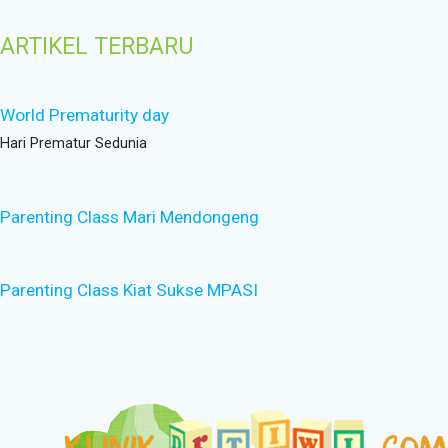
ARTIKEL TERBARU
World Prematurity day
Hari Prematur Sedunia
Parenting Class Mari Mendongeng
Parenting Class Kiat Sukse MPASI