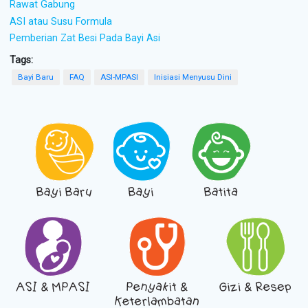
Rawat Gabung
ASI atau Susu Formula
Pemberian Zat Besi Pada Bayi Asi
Tags:
Bayi Baru
FAQ
ASI-MPASI
Inisiasi Menyusu Dini