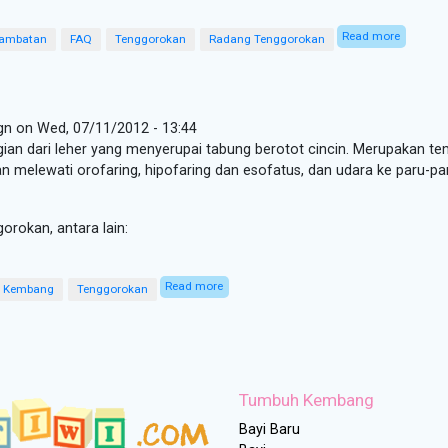
Read more
about R
rlambatan
FAQ
Tenggorokan
Radang Tenggorokan
gn
on Wed, 07/11/2012 - 13:44
ian dari leher yang menyerupai tabung berotot cincin. Merupakan t
 melewati orofaring, hipofaring dan esofatus, dan udara ke paru-p
orokan, antara lain:
Read more
about Tenggorokan
 Kembang
Tenggorokan
Tumbuh Kembang
Bayi Baru