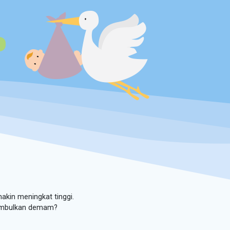
kin meningkat tinggi.
nimbulkan demam?